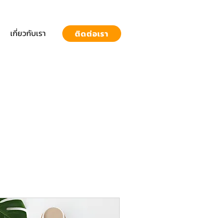
เกี่ยวกับเรา
ติดต่อเรา