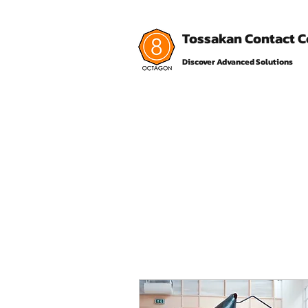
Tossakan Contact 
Discover Advanced Solutions