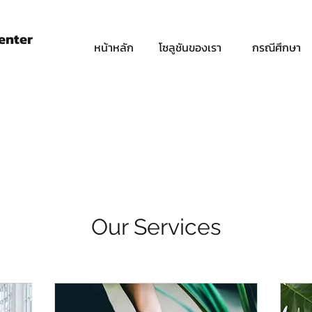
Center
หน้าหลัก
โซลูชันของเรา
กรณีศึกษา
Our Services